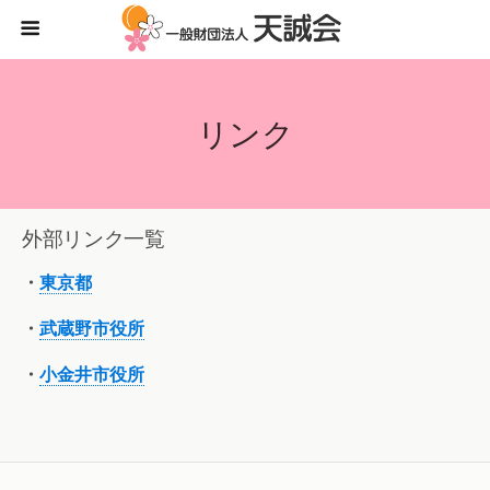
リンク
外部リンク一覧
・
東京都
・
武蔵野市役所
・
小金井市役所