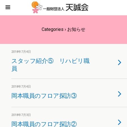
Categories ›
お知らせ
2018年7月4日
スタッフ紹介⑤ リハビリ職
員
2018年7月4日
岡本職員のフロア探訪③
2018年7月3日
岡本職員のフロア探訪②