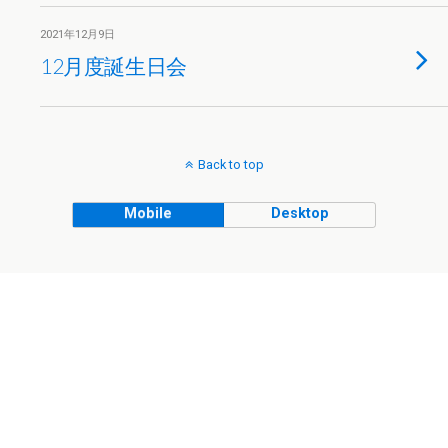
2021年12月9日
12月度誕生日会
Back to top
Mobile
Desktop