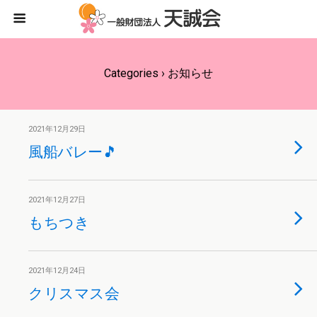
Categories ›
お知らせ
2021年12月29日
風船バレー🎵
2021年12月27日
もちつき
2021年12月24日
クリスマス会