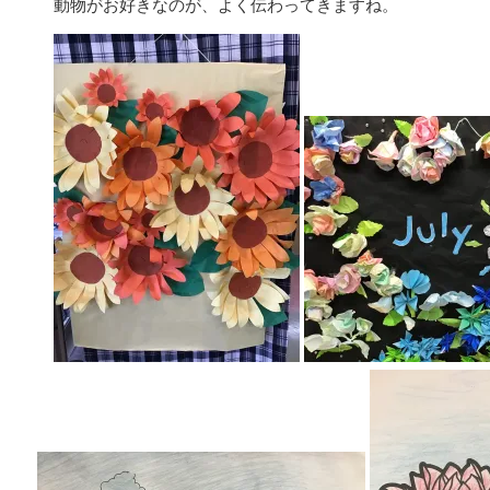
動物がお好きなのが、よく伝わってきますね。