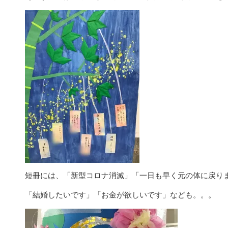
短冊には、「新型コロナ消滅」「一日も早く元の体に戻り
「結婚したいです」「お金が欲しいです」なども。。。