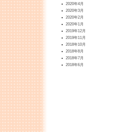
2020年4月
2020年3月
2020年2月
2020年1月
2019年12月
2019年11月
2018年10月
2018年8月
2018年7月
2018年6月