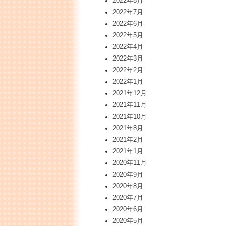
2022年8月
2022年7月
2022年6月
2022年5月
2022年4月
2022年3月
2022年2月
2022年1月
2021年12月
2021年11月
2021年10月
2021年8月
2021年2月
2021年1月
2020年11月
2020年9月
2020年8月
2020年7月
2020年6月
2020年5月