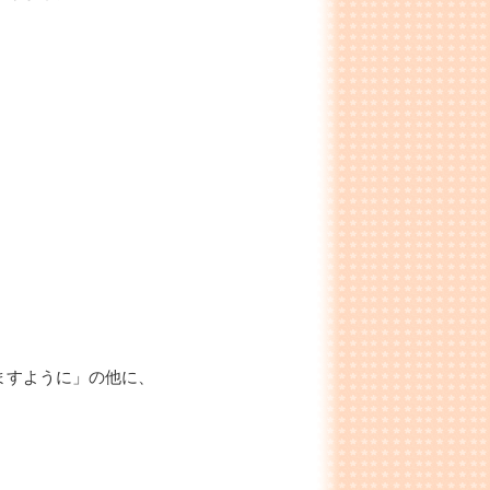
ますように」の他に、