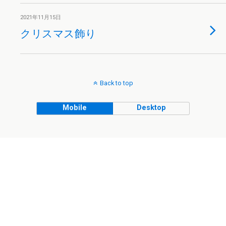
2021年11月15日
クリスマス飾り
Back to top
Mobile
Desktop