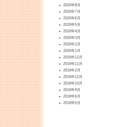
2020年8月
2020年7月
2020年6月
2020年5月
2020年4月
2020年3月
2020年2月
2020年1月
2019年12月
2019年11月
2019年2月
2018年12月
2018年10月
2018年9月
2018年6月
2018年5月