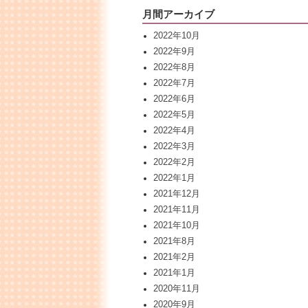
月間アーカイブ
2022年10月
2022年9月
2022年8月
2022年7月
2022年6月
2022年5月
2022年4月
2022年3月
2022年2月
2022年1月
2021年12月
2021年11月
2021年10月
2021年8月
2021年2月
2021年1月
2020年11月
2020年9月