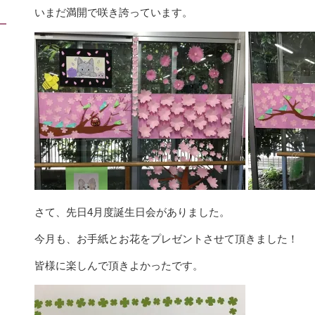
いまだ満開で咲き誇っています。
さて、先日4月度誕生日会がありました。
今月も、お手紙とお花をプレゼントさせて頂きました！
皆様に楽しんで頂きよかったです。