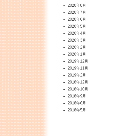
2020年8月
2020年7月
2020年6月
2020年5月
2020年4月
2020年3月
2020年2月
2020年1月
2019年12月
2019年11月
2019年2月
2018年12月
2018年10月
2018年9月
2018年6月
2018年5月