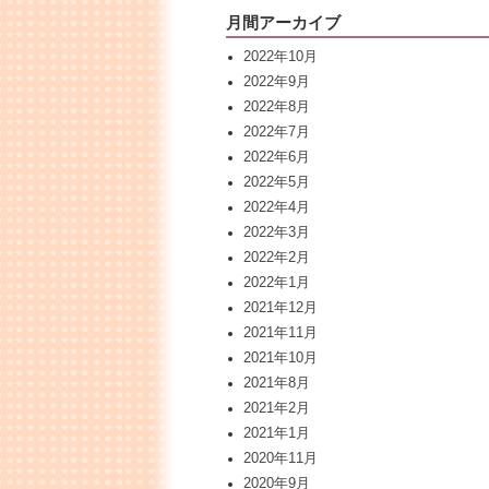
月間アーカイブ
2022年10月
2022年9月
2022年8月
2022年7月
2022年6月
2022年5月
2022年4月
2022年3月
2022年2月
2022年1月
2021年12月
2021年11月
2021年10月
2021年8月
2021年2月
2021年1月
2020年11月
2020年9月